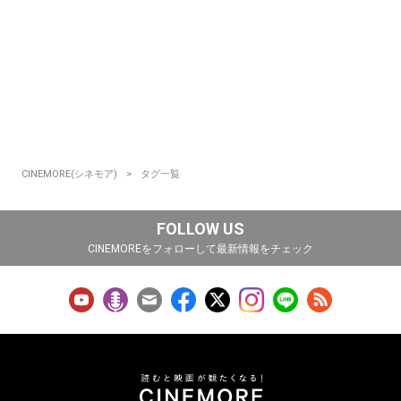
CINEMORE(シネモア)
タグ一覧
FOLLOW US
CINEMOREをフォローして最新情報をチェック