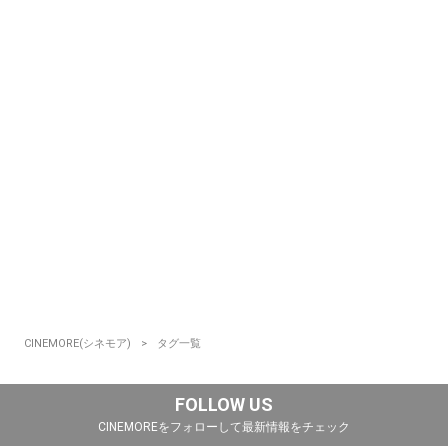
CINEMORE(シネモア)
タグ一覧
FOLLOW US
CINEMOREをフォローして最新情報をチェック