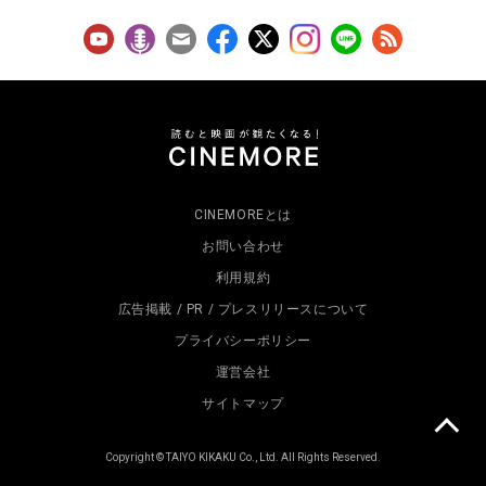
CINEMOREとは
お問い合わせ
利用規約
広告掲載 / PR / プレスリリースについて
プライバシーポリシー
運営会社
サイトマップ
Copyright © TAIYO KIKAKU Co., Ltd. All Rights Reserved.