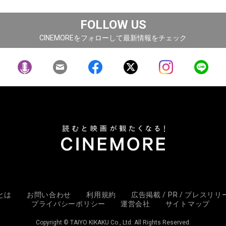
FOLLOW US
CINEMOREをフォローして最新情報をチェック
Eとは
お問い合わせ
利用規約
広告掲載 / PR / プレスリ
プライバシーポリシー
運営会社
サイトマップ
Copyright © TAIYO KIKAKU Co., Ltd. All Rights Reserved.