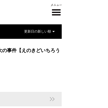
去最大の事件【えのきどいちろう