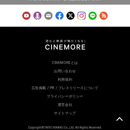
CINEMOREとは
お問い合わせ
利用規約
広告掲載 / PR / プレスリリースについて
プライバシーポリシー
運営会社
サイトマップ
Copyright © TAIYO KIKAKU Co., Ltd. All Rights Reserved.