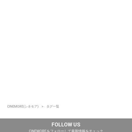
CINEMORE(シネモア)
タグ一覧
FOLLOW US
CINEMOREをフォローして最新情報をチェック