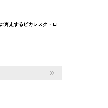
しに奔走するピカレスク・ロ