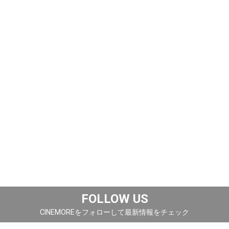
FOLLOW US
CINEMOREをフォローして最新情報をチェック