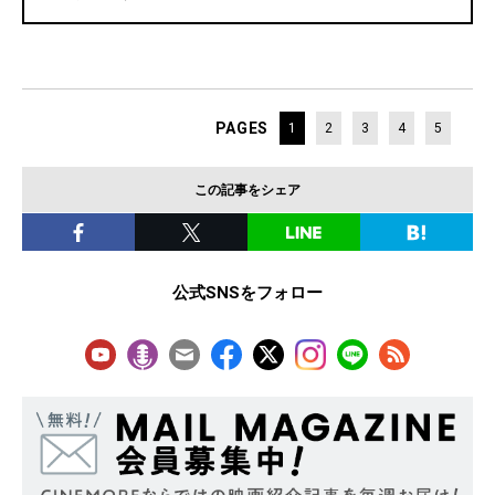
PAGES
1
2
3
4
5
この記事をシェア
公式SNSをフォロー