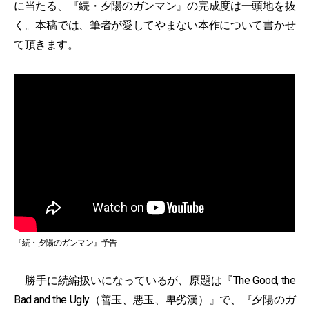
に当たる、『続・夕陽のガンマン』の完成度は一頭地を抜
く。本稿では、筆者が愛してやまない本作について書かせ
て頂きます。
『続・夕陽のガンマン』予告
勝手に続編扱いになっているが、原題は『The Good, the
Bad and the Ugly（善玉、悪玉、卑劣漢）』で、『夕陽のガ