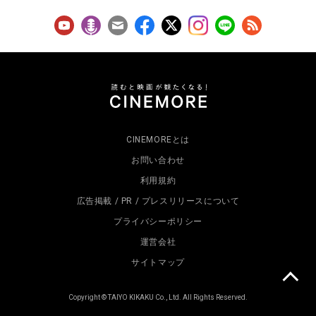
CINEMOREとは
お問い合わせ
利用規約
広告掲載 / PR / プレスリリースについて
プライバシーポリシー
運営会社
サイトマップ
Copyright © TAIYO KIKAKU Co., Ltd. All Rights Reserved.