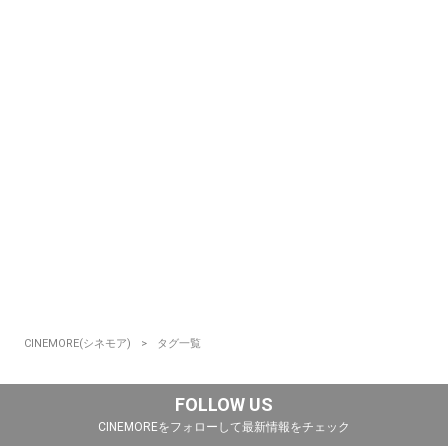
CINEMORE(シネモア)
タグ一覧
FOLLOW US
CINEMOREをフォローして最新情報をチェック