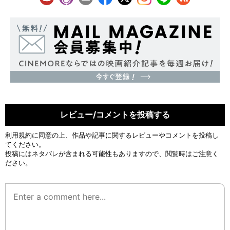
レビュー/コメントを投稿する
利用規約
に同意の上、作品や記事に関するレビューやコメントを投稿し
てください。
投稿にはネタバレが含まれる可能性もありますので、閲覧時はご注意く
ださい。