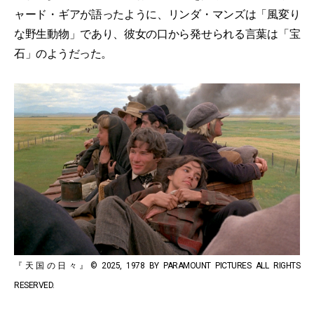
ャード・ギアが語ったように、リンダ・マンズは「風変り
な野生動物」であり、彼女の口から発せられる言葉は「宝
石」のようだった。
『天国の日々』© 2025, 1978 BY PARAMOUNT PICTURES ALL RIGHTS
RESERVED.