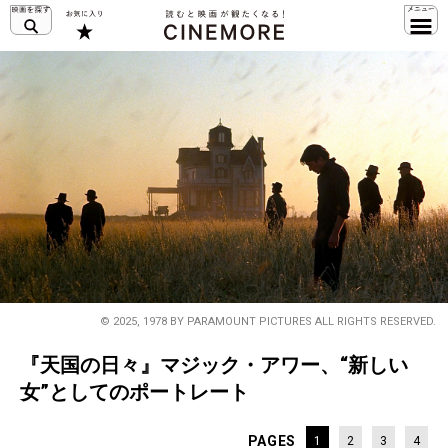
© 2025, 1978 BY PARAMOUNT PICTURES ALL RIGHTS RESERVED.
『天国の日々』マジック・アワー、“新しい
女”としてのポートレート
PAGES
1
2
3
4