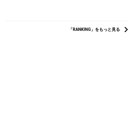
「RANKING」をもっと見る