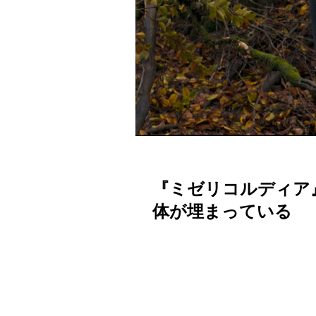
『ミゼリコルディア
体が埋まっている