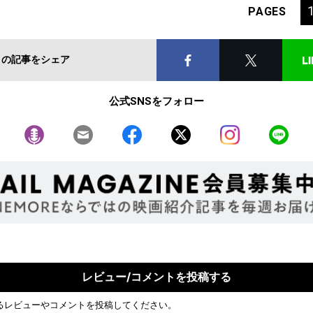
PAGES
この記事をシェア
公式SNSをフォロー
レビュー/コメントを投稿する
るレビューやコメントを投稿してください。