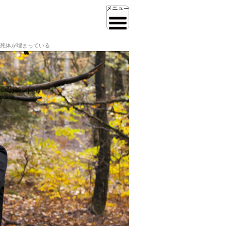
死体が埋まっている