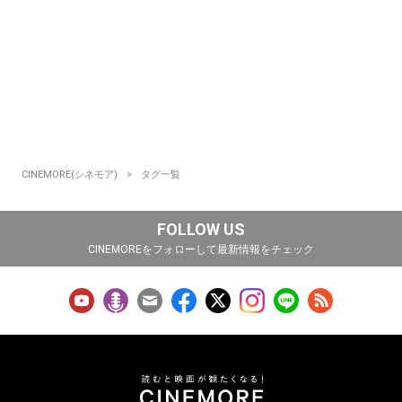
CINEMORE(シネモア)
タグ一覧
FOLLOW US
CINEMOREをフォローして最新情報をチェック