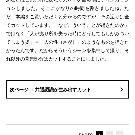
ョンしました。そこにかなりの時間を割きましたね。た
だ、本編をご覧いただくと分かるのですが、その辺りは全
てカットしています。「なぜこういうことが起きたのか」
ではなく「人が拠り所を失った時にどうしてもしがみつい
てしまう姿」＝「人の性（さが）」のようなものを描きた
かったんです。だからそういうシーンを集中して撮り、そ
れ以外の背景部分はカットすることにしました。
共通認識が生み出すカット