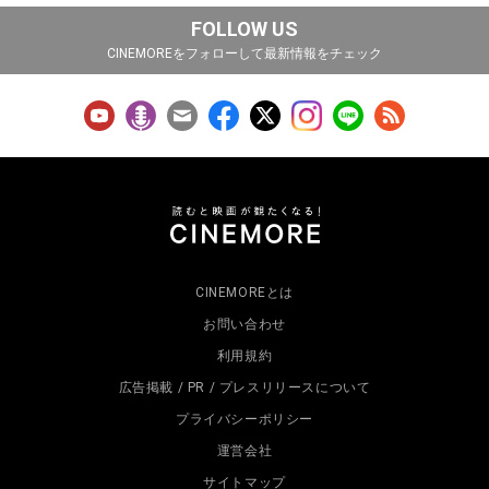
FOLLOW US
CINEMOREをフォローして最新情報をチェック
CINEMOREとは
お問い合わせ
利用規約
広告掲載 / PR / プレスリリースについて
プライバシーポリシー
運営会社
サイトマップ