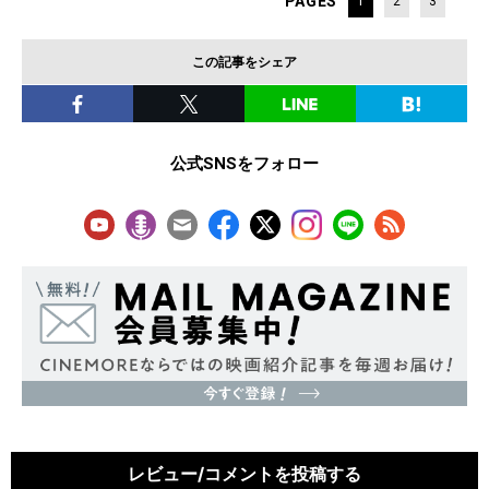
PAGES
1
2
3
この記事をシェア
公式SNSをフォロー
レビュー/コメントを投稿する