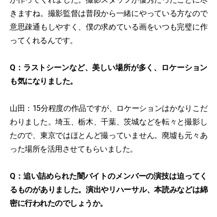
きますね。撮影監督は普段から一緒にやっている方なので
意思疎通もしやすく、僕の求めている画をいつも完璧に作
ってくれるんです。
Q：ラストシーンなど、美しい場所が多く、ロケーション
も気になりました。
山田：15分程度の作品ですが、ロケーションはかなりこだ
わりました。埼玉、栃木、千葉、茨城などを転々と撮影し
たので、東京ではほとんど撮っていません。廃墟も元々あ
った場所を活用させてもらいました。
Q：追い詰められた闇バイトのメンバーの演技は迫ってく
るものがありました。演出やリハーサル、本読みなどは綿
密に行われたのでしょうか。