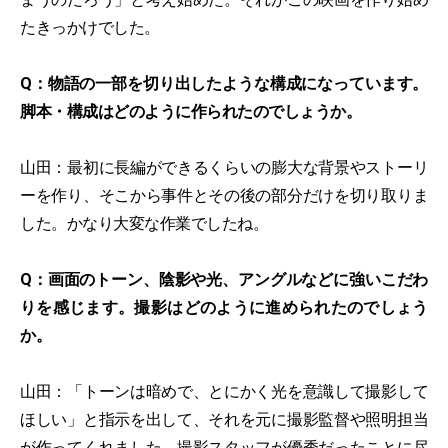
たきっかけでした。
Q：物語の一部を切り出したような構成になっています。
脚本・構成はどのように作られたのでしょうか。
山田：最初に長編ができるくらいの膨大な背景やストーリ
ーを作り、そこから事件とその後の部分だけを切り取りま
した。かなり大変な作業でしたね。
Q：画面のトーン、陰影や光、アングルなどに強いこだわ
りを感じます。撮影はどのように進められたのでしょう
か。
山田：「トーンは暗めで、とにかく光を意識して撮影して
ほしい」と指示を出して、それを元に撮影監督や照明担当
が作ってくれました。撮影スタッフが優秀だったことに尽