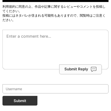
利用規約
に同意の上、作品や記事に関するレビューやコメントを投稿し
てください。
投稿にはネタバレが含まれる可能性もありますので、閲覧時はご注意く
ださい。
Submit Reply
Submit