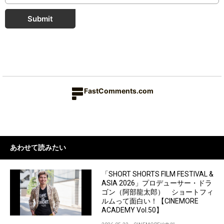
Submit
FastComments.com
あわせて読みたい
「SHORT SHORTS FILM FESTIVAL &
ASIA 2026」プロデューサー・ドラ
ゴン（阿部龍太郎） ショートフィ
ルムって面白い！【CINEMORE
ACADEMY Vol.50】