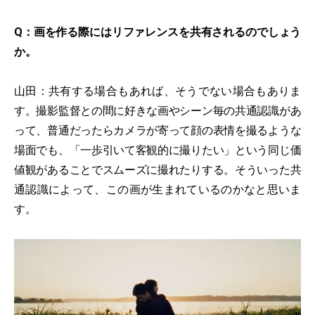
Q：画を作る際にはリファレンスを共有されるのでしょう
か。
山田：共有する場合もあれば、そうでない場合もありま
す。撮影監督との間に好きな画やシーン毎の共通認識があ
って、普通だったらカメラが寄って顔の表情を撮るような
場面でも、「一歩引いて客観的に撮りたい」という同じ価
値観があることでスムーズに撮れたりする。そういった共
通認識によって、この画が生まれているのかなと思いま
す。