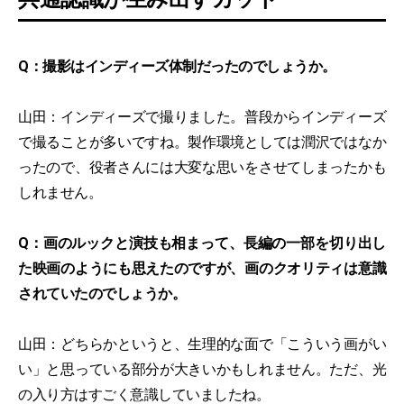
Q：撮影はインディーズ体制だったのでしょうか。
山田：インディーズで撮りました。普段からインディーズ
で撮ることが多いですね。製作環境としては潤沢ではなか
ったので、役者さんには大変な思いをさせてしまったかも
しれません。
Q：画のルックと演技も相まって、長編の一部を切り出し
た映画のようにも思えたのですが、画のクオリティは意識
されていたのでしょうか。
山田：どちらかというと、生理的な面で「こういう画がい
い」と思っている部分が大きいかもしれません。ただ、光
の入り方はすごく意識していましたね。