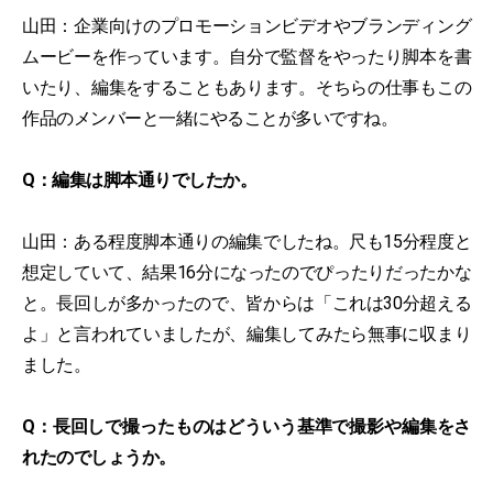
山田：企業向けのプロモーションビデオやブランディング
ムービーを作っています。自分で監督をやったり脚本を書
いたり、編集をすることもあります。そちらの仕事もこの
作品のメンバーと一緒にやることが多いですね。
Q：編集は脚本通りでしたか。
山田：ある程度脚本通りの編集でしたね。尺も15分程度と
想定していて、結果16分になったのでぴったりだったかな
と。長回しが多かったので、皆からは「これは30分超える
よ」と言われていましたが、編集してみたら無事に収まり
ました。
Q：長回しで撮ったものはどういう基準で撮影や編集をさ
れたのでしょうか。