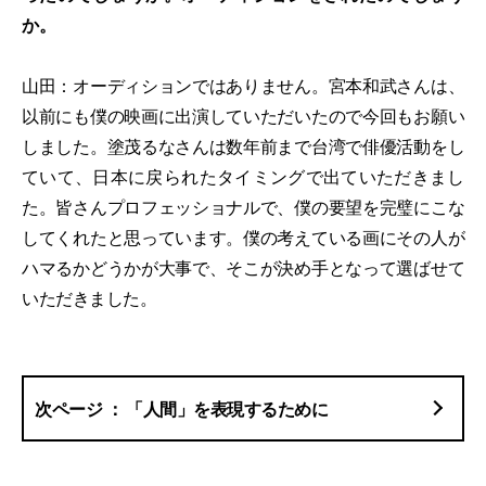
か。
山田：オーディションではありません。宮本和武さんは、
以前にも僕の映画に出演していただいたので今回もお願い
しました。塗茂るなさんは数年前まで台湾で俳優活動をし
ていて、日本に戻られたタイミングで出ていただきまし
た。皆さんプロフェッショナルで、僕の要望を完璧にこな
してくれたと思っています。僕の考えている画にその人が
ハマるかどうかが大事で、そこが決め手となって選ばせて
いただきました。
「人間」を表現するために