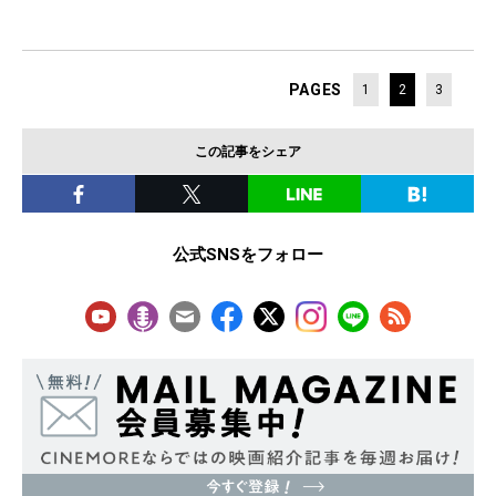
PAGES
1
2
3
この記事をシェア
公式SNSをフォロー