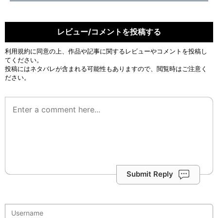
レビュー/コメントを投稿する
利用規約
に同意の上、作品や記事に関するレビューやコメントを投稿し
てください。
投稿にはネタバレが含まれる可能性もありますので、閲覧時はご注意く
ださい。
Submit Reply