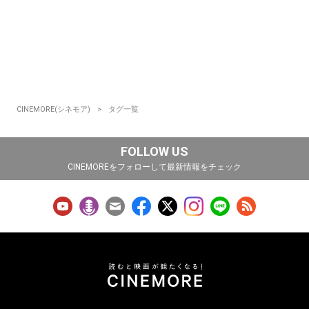
CINEMORE(シネモア)
タグ一覧
FOLLOW US
CINEMOREをフォローして最新情報をチェック