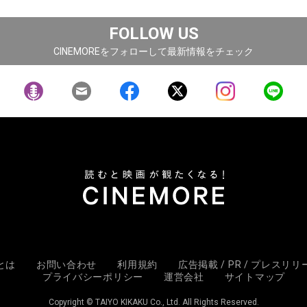
FOLLOW US
CINEMOREをフォローして最新情報をチェック
Eとは
お問い合わせ
利用規約
広告掲載 / PR / プレスリ
プライバシーポリシー
運営会社
サイトマップ
Copyright © TAIYO KIKAKU Co., Ltd. All Rights Reserved.