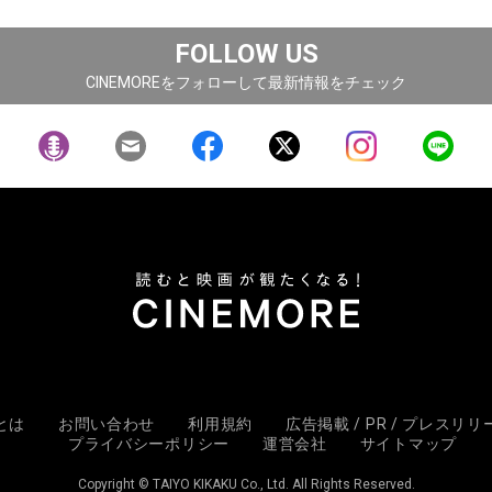
FOLLOW US
CINEMOREをフォローして最新情報をチェック
Eとは
お問い合わせ
利用規約
広告掲載 / PR / プレスリ
プライバシーポリシー
運営会社
サイトマップ
Copyright © TAIYO KIKAKU Co., Ltd. All Rights Reserved.