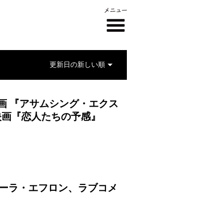
映画 『アサムシング・エクス
映画『恋人たちの予感』
ノーラ・エフロン、ラブコメ