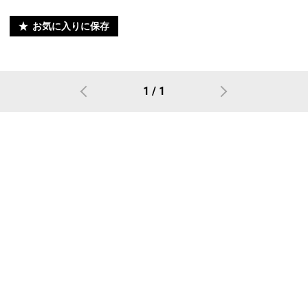
お気に入りに保存
1 / 1