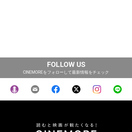
FOLLOW US
CINEMOREをフォローして最新情報をチェック