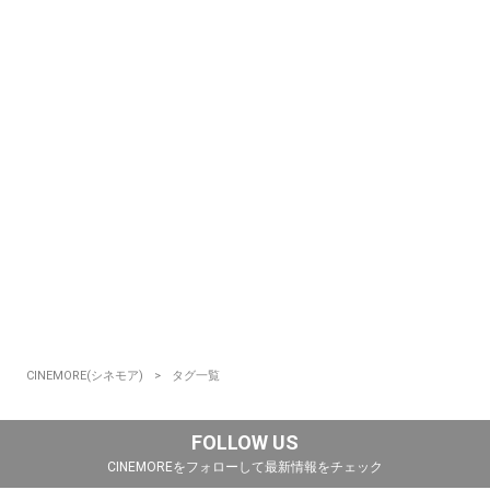
CINEMORE(シネモア)
タグ一覧
FOLLOW US
CINEMOREをフォローして最新情報をチェック