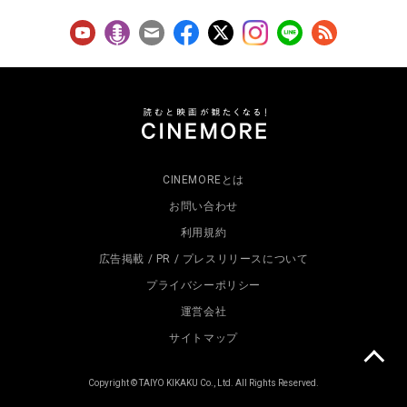
CINEMOREとは
お問い合わせ
利用規約
広告掲載 / PR / プレスリリースについて
プライバシーポリシー
運営会社
サイトマップ
Copyright © TAIYO KIKAKU Co., Ltd. All Rights Reserved.