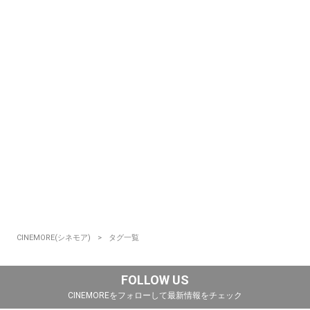
CINEMORE(シネモア)
タグ一覧
FOLLOW US
CINEMOREをフォローして最新情報をチェック