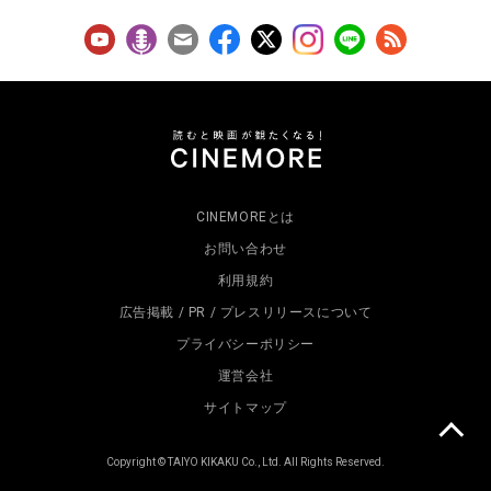
CINEMOREとは
お問い合わせ
利用規約
広告掲載 / PR / プレスリリースについて
プライバシーポリシー
運営会社
サイトマップ
Copyright © TAIYO KIKAKU Co., Ltd. All Rights Reserved.