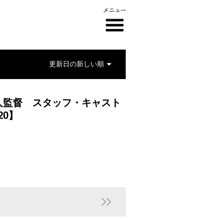
人監督 スタッフ・キャスト
520】