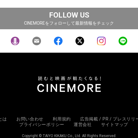
FOLLOW US
CINEMOREをフォローして最新情報をチェック
Eとは
お問い合わせ
利用規約
広告掲載 / PR / プレスリ
プライバシーポリシー
運営会社
サイトマップ
Copyright © TAIYO KIKAKU Co., Ltd. All Rights Reserved.