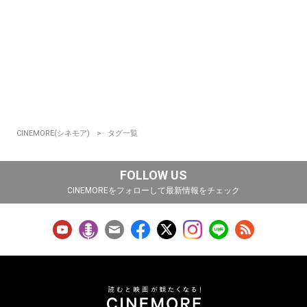
CINEMORE(シネモア)
タグ一覧
FOLLOW US
CINEMOREをフォローして最新情報をチェック