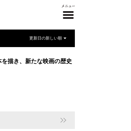
本を描き、新たな映画の歴史