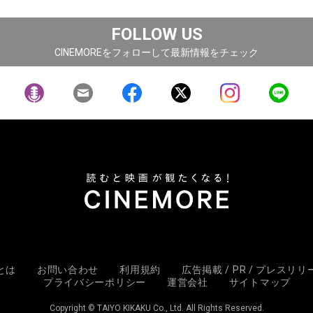
FOLLOW US
CINEMOREをフォローして最新情報をチェック
Eとは
お問い合わせ
利用規約
広告掲載 / PR / プレスリ
プライバシーポリシー
運営会社
サイトマップ
Copyright © TAIYO KIKAKU Co., Ltd. All Rights Reserved.