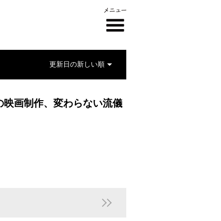
の映画制作、変わらない流儀