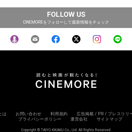
FOLLOW US
CINEMOREをフォローして最新情報をチェック
Eとは
お問い合わせ
利用規約
広告掲載 / PR / プレスリ
プライバシーポリシー
運営会社
サイトマップ
Copyright © TAIYO KIKAKU Co., Ltd. All Rights Reserved.