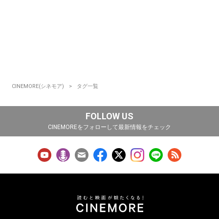
CINEMORE(シネモア)
タグ一覧
FOLLOW US
CINEMOREをフォローして最新情報をチェック