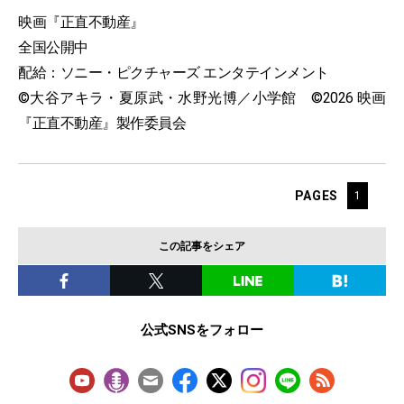
映画『正直不動産』
全国公開中
配給：ソニー・ピクチャーズ エンタテインメント
©大谷アキラ・夏原武・水野光博／小学館 ©2026 映画
『正直不動産』製作委員会
PAGES
1
この記事をシェア
公式SNSをフォロー