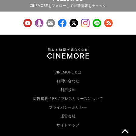
CINEMOREをフォローして最新情報をチェック
CINEMOREとは
お問い合わせ
利用規約
広告掲載 / PR / プレスリリースについて
プライバシーポリシー
運営会社
サイトマップ