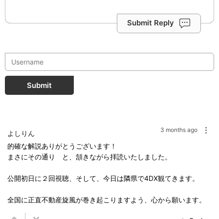
Submit Reply
Submit
3 months ago
よしりん
的確な解説ありがとうございます！
まさにその通り と、頷きながら拝読いたしました。
公開初日に２回視聴、そして、今日は隣県で4DX観てきます。
全国に正直不動産旋風が巻き起こりますよう、心から願います。