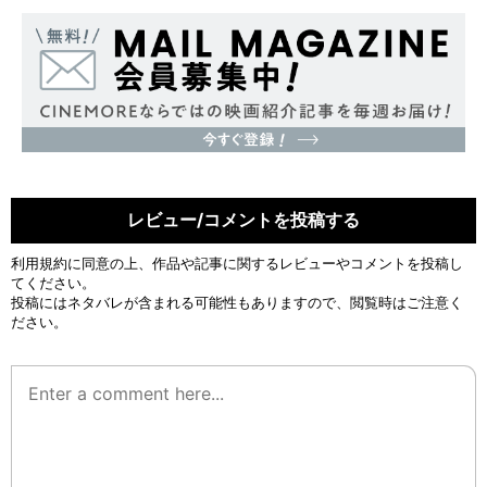
レビュー/コメントを投稿する
利用規約
に同意の上、作品や記事に関するレビューやコメントを投稿し
てください。
投稿にはネタバレが含まれる可能性もありますので、閲覧時はご注意く
ださい。