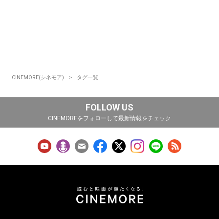
CINEMORE(シネモア)
タグ一覧
FOLLOW US
CINEMOREをフォローして最新情報をチェック