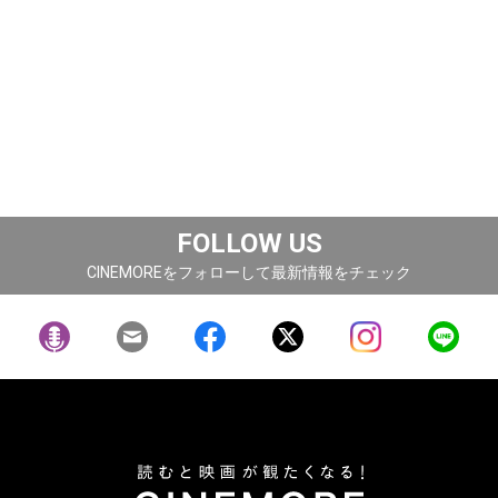
FOLLOW US
CINEMOREをフォローして最新情報をチェック