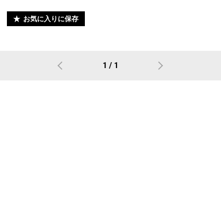
お気に入りに保存
1 / 1