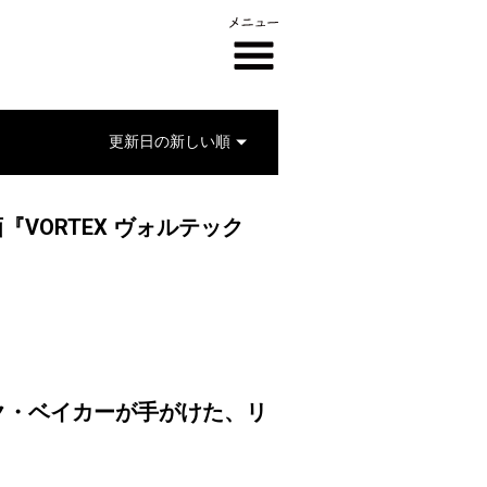
『VORTEX ヴォルテック
ク・ベイカーが手がけた、リ