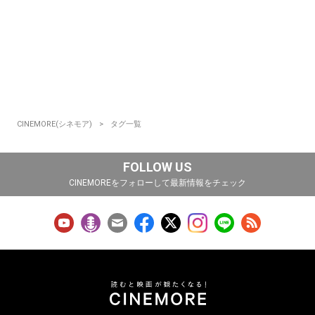
CINEMORE(シネモア)
タグ一覧
FOLLOW US
CINEMOREをフォローして最新情報をチェック