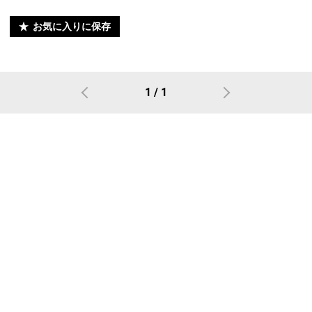
お気に入りに保存
1 / 1