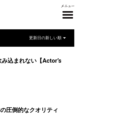
まれない【Actor’s
ツ群の圧倒的なクオリティ