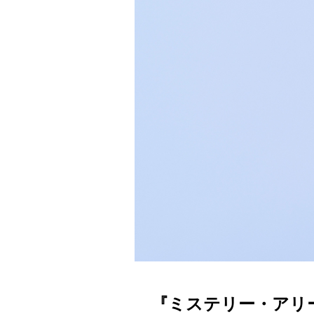
『ミステリー・アリーナ