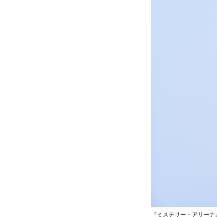
『ミステリー・アリーナ