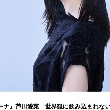
』芦田愛菜 世界観に飲み込まれない【Actor