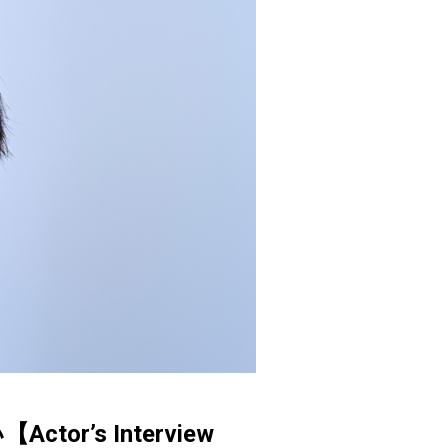
’s Interview