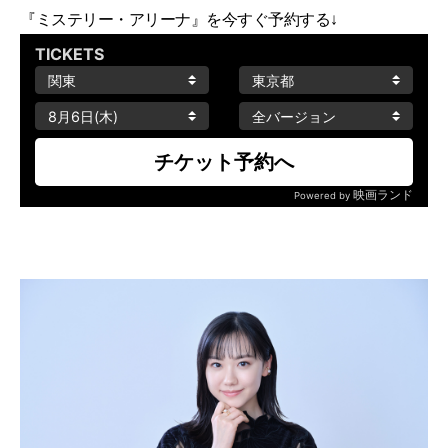
『ミステリー・アリーナ』を今すぐ予約する↓