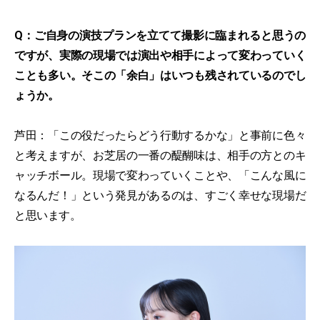
Q：ご自身の演技プランを立てて撮影に臨まれると思うの
ですが、実際の現場では演出や相手によって変わっていく
ことも多い。そこの「余白」はいつも残されているのでし
ょうか。
芦田：「この役だったらどう行動するかな」と事前に色々
と考えますが、お芝居の一番の醍醐味は、相手の方とのキ
ャッチボール。現場で変わっていくことや、「こんな風に
なるんだ！」という発見があるのは、すごく幸せな現場だ
と思います。