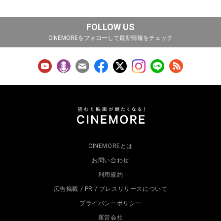
FOLLOW US
CINEMOREをフォローして最新情報をチェック
CINEMOREとは
お問い合わせ
利用規約
広告掲載 / PR / プレスリリースについて
プライバシーポリシー
運営会社