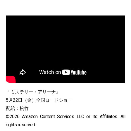
『ミステリー・アリーナ』
5月22日（金）全国ロードショー
配給：松竹
©2026 Amazon Content Services LLC or its Affiliates. All
rights reserved.