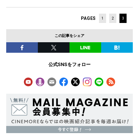
PAGES
1
2
3
この記事をシェア
公式SNSをフォロー