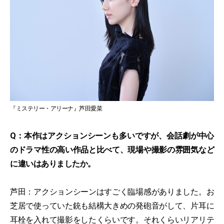
『ミステリー・アリーナ』芦田愛菜
Q：本作はアクションシーンも多いですが、会話劇が中心
のドラマ性の高い作品と比べて、現場や撮影の雰囲気など
に違いはありましたか。
芦田：アクションシーンはすごく臨場感がありました。お
芝居で使っていた銃も結構大きめの発砲音がして、片耳に
耳栓を入れて撮影をしたくらいです。それくらいリアリテ