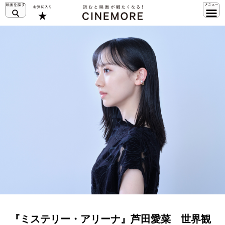
『ミステリー・アリーナ』芦田愛菜 世界観