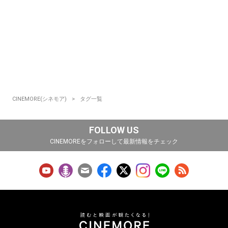
CINEMORE(シネモア)
タグ一覧
FOLLOW US
CINEMOREをフォローして最新情報をチェック