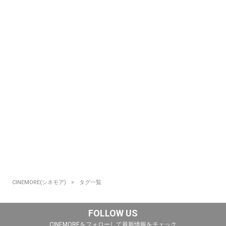
CINEMORE(シネモア)
タグ一覧
FOLLOW US
CINEMOREをフォローして最新情報をチェック