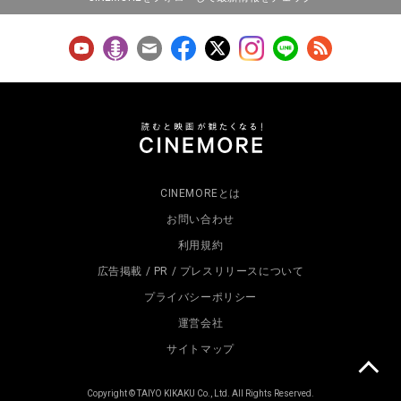
CINEMOREとは
お問い合わせ
利用規約
広告掲載 / PR / プレスリリースについて
プライバシーポリシー
運営会社
サイトマップ
Copyright © TAIYO KIKAKU Co., Ltd. All Rights Reserved.