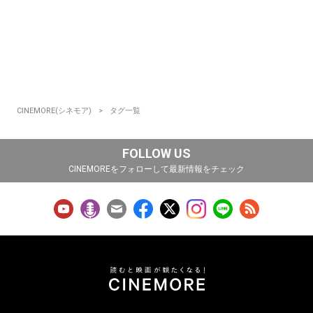
CINEMORE(シネモア)
タグ一覧
FOLLOW US
CINEMOREをフォローして最新情報をチェック