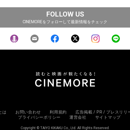
FOLLOW US
CINEMOREをフォローして最新情報をチェック
Eとは
お問い合わせ
利用規約
広告掲載 / PR / プレスリ
プライバシーポリシー
運営会社
サイトマップ
Copyright © TAIYO KIKAKU Co., Ltd. All Rights Reserved.