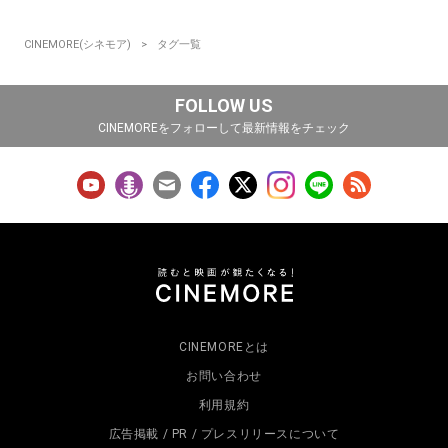
CINEMORE(シネモア)
タグ一覧
FOLLOW US
CINEMOREをフォローして最新情報をチェック
CINEMOREとは
お問い合わせ
利用規約
広告掲載 / PR / プレスリリースについて