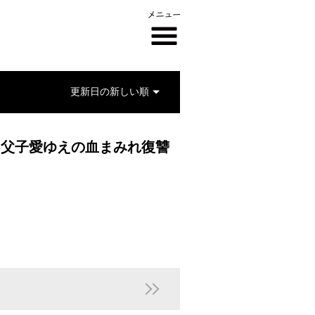
、父子愛ゆえの血まみれ復讐