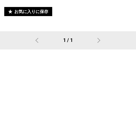
お気に入りに保存
1 / 1