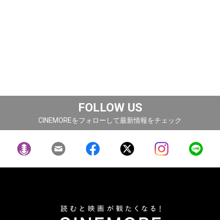
FOLLOW US
CINEMOREをフォローして最新情報をチェック