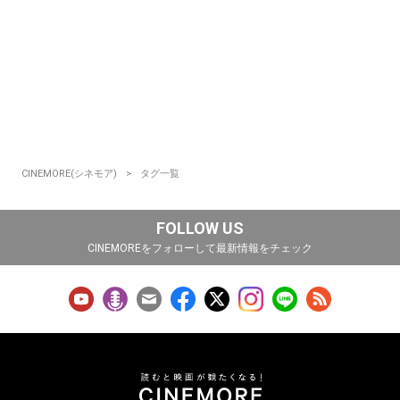
CINEMORE(シネモア)
タグ一覧
FOLLOW US
CINEMOREをフォローして最新情報をチェック