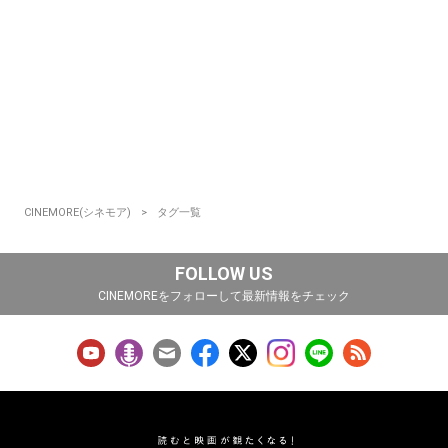
CINEMORE(シネモア)
タグ一覧
FOLLOW US
CINEMOREをフォローして最新情報をチェック