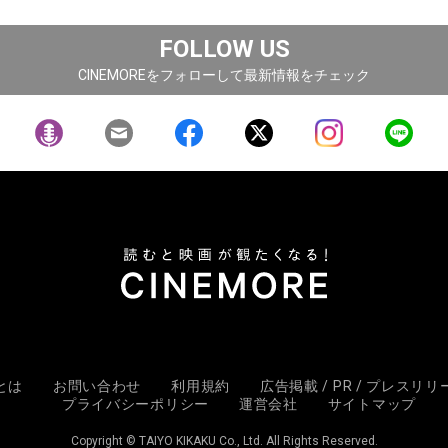
FOLLOW US
CINEMOREをフォローして最新情報をチェック
Eとは
お問い合わせ
利用規約
広告掲載 / PR / プレスリ
プライバシーポリシー
運営会社
サイトマップ
Copyright © TAIYO KIKAKU Co., Ltd. All Rights Reserved.