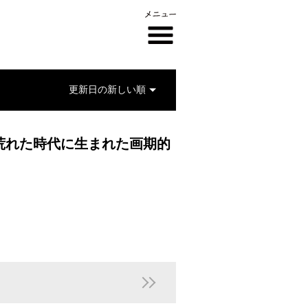
吹き荒れた時代に生まれた画期的