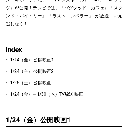
ツ』が公開！テレビでは、『バグダッド・カフェ』『スタ
ンド・バイ・ミー』 『ラストエンペラー』 が放送！お見
逃しなく！
Index
1/24（金） 公開映画1
1/24（金） 公開映画2
1/25（土） 公開映画
1/24（金）～1/30（木）TV放送 映画
1/24（金）公開映画1