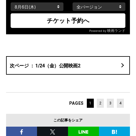
1/24（金）公開映画2
PAGES
1
2
3
4
この記事をシェア