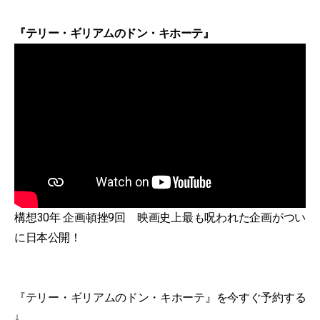
『テリー・ギリアムのドン・キホーテ』
構想30年 企画頓挫9回 映画史上最も呪われた企画がつい
に日本公開！
『テリー・ギリアムのドン・キホーテ』を今すぐ予約する
↓