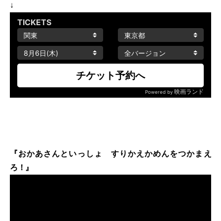
↓
『おかあさんといっしょ すりかえかめんをつかまえ
ろ！』