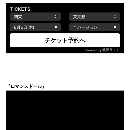
『ロマンスドール』