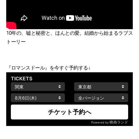
10年の、嘘と秘密と、ほんとの愛。結婚から始まるラブス
トーリー
『ロマンスドール』を今すぐ予約する↓