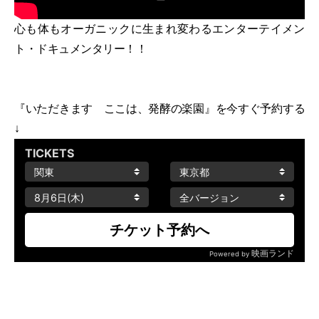
心も体もオーガニックに生まれ変わるエンターテイメン
ト・ドキュメンタリー！！
『いただきます ここは、発酵の楽園』を今すぐ予約する
↓