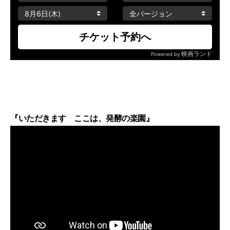
『いただきます ここは、発酵の楽園』