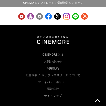
CINEMOREをフォローして最新情報をチェック
CINEMOREとは
お問い合わせ
利用規約
広告掲載 / PR / プレスリリースについて
プライバシーポリシー
運営会社
サイトマップ