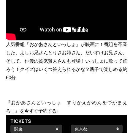
人気番組「おかあさんといっしょ」が映画に！番組を卒業
した、よしお兄さんとりさお姉さん、だいすけお兄さん、
そして、俳優の賀来賢人さんも登場！いっしょに歌って踊
ろう！クイズはいくつ答えられるかな？親子で楽しめる約
60分
『おかあさんといっしょ すりかえかめんをつかまえ
ろ！』を今すぐ予約する↓