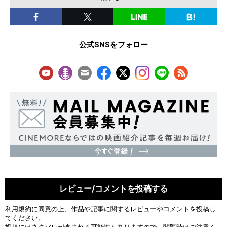
公式SNSをフォロー
レビュー/コメントを投稿する
利用規約
に同意の上、作品や記事に関するレビューやコメントを投稿し
てください。
投稿にはネタバレが含まれる可能性もありますので、閲覧時はご注意く