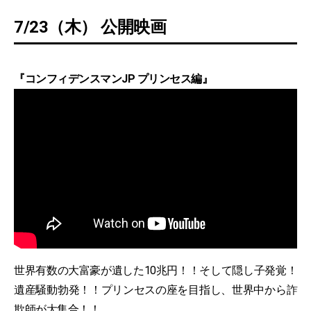
7/23（木） 公開映画
『コンフィデンスマンJP プリンセス編』
世界有数の大富豪が遺した10兆円！！そして隠し子発覚！
遺産騒動勃発！！プリンセスの座を目指し、世界中から詐
欺師が大集合！！