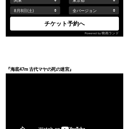
『海底47m 古代マヤの死の迷宮』