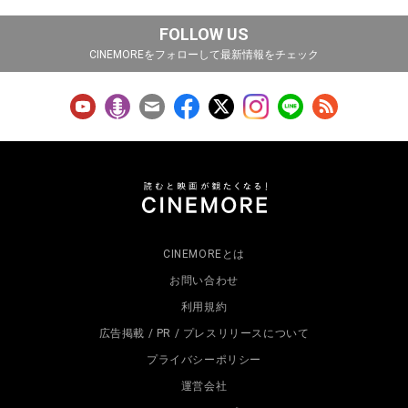
FOLLOW US
CINEMOREをフォローして最新情報をチェック
CINEMOREとは
お問い合わせ
利用規約
広告掲載 / PR / プレスリリースについて
プライバシーポリシー
運営会社