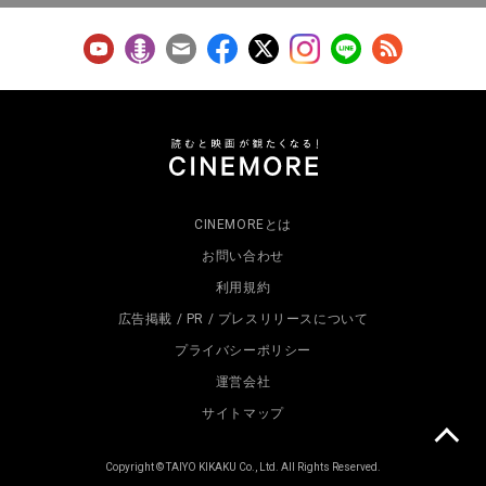
CINEMOREとは
お問い合わせ
利用規約
広告掲載 / PR / プレスリリースについて
プライバシーポリシー
運営会社
サイトマップ
Copyright © TAIYO KIKAKU Co., Ltd. All Rights Reserved.