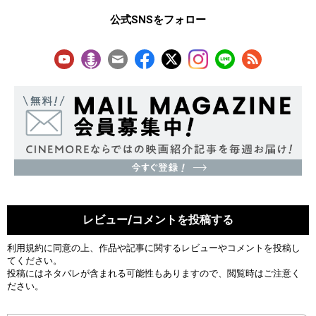
公式SNSをフォロー
レビュー/コメントを投稿する
利用規約
に同意の上、作品や記事に関するレビューやコメントを投稿し
てください。
投稿にはネタバレが含まれる可能性もありますので、閲覧時はご注意く
ださい。