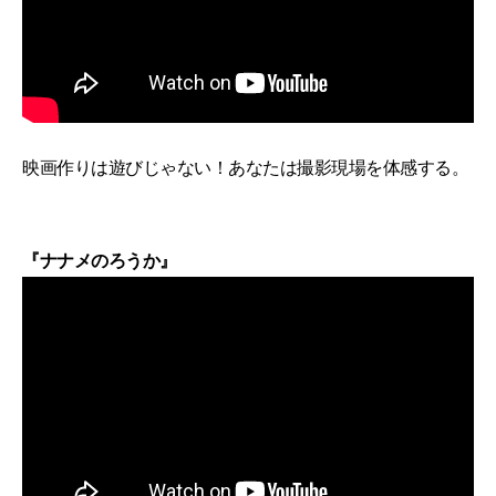
映画作りは遊びじゃない！あなたは撮影現場を体感する。
『ナナメのろうか』