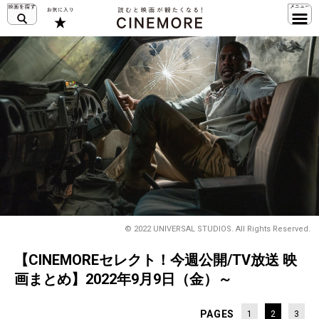
© 2022 UNIVERSAL STUDIOS. All Rights Reserved.
【CINEMOREセレクト！今週公開/TV放送 映
画まとめ】2022年9月9日（金）～
PAGES
1
2
3