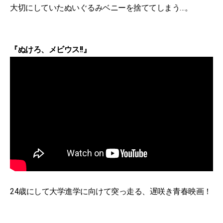
大切にしていたぬいぐるみベニーを捨ててしまう…。
『ぬけろ、メビウス!!』
24歳にして大学進学に向けて突っ走る、遅咲き青春映画！