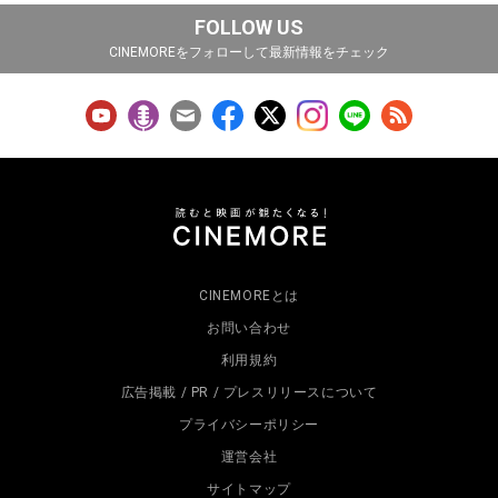
FOLLOW US
CINEMOREをフォローして最新情報をチェック
CINEMOREとは
お問い合わせ
利用規約
広告掲載 / PR / プレスリリースについて
プライバシーポリシー
運営会社
サイトマップ