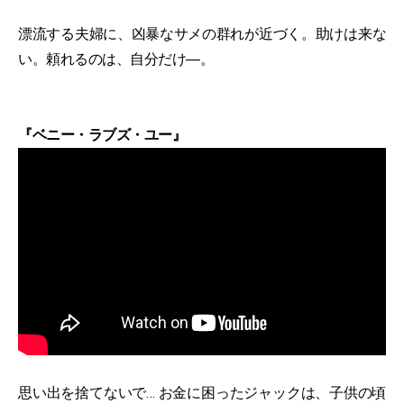
漂流する夫婦に、凶暴なサメの群れが近づく。助けは来な
い。頼れるのは、自分だけ―。
『ベニー・ラブズ・ユー』
思い出を捨てないで… お金に困ったジャックは、子供の頃