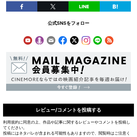
公式SNSをフォロー
レビュー/コメントを投稿する
利用規約
に同意の上、作品や記事に関するレビューやコメントを投稿し
てください。
投稿にはネタバレが含まれる可能性もありますので、閲覧時はご注意く