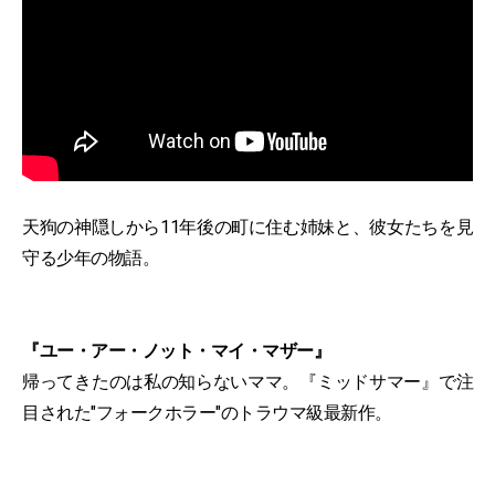
天狗の神隠しから11年後の町に住む姉妹と、彼女たちを見
守る少年の物語。
『ユー・アー・ノット・マイ・マザー』
帰ってきたのは私の知らないママ。『ミッドサマー』で注
目された"フォークホラー"のトラウマ級最新作。