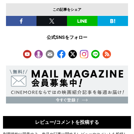
この記事をシェア
公式SNSをフォロー
レビュー/コメントを投稿する