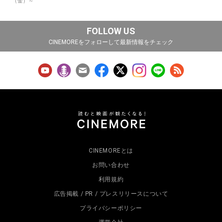
（金）～
FOLLOW US
CINEMOREをフォローして最新情報をチェック
CINEMOREとは
お問い合わせ
利用規約
広告掲載 / PR / プレスリリースについて
プライバシーポリシー