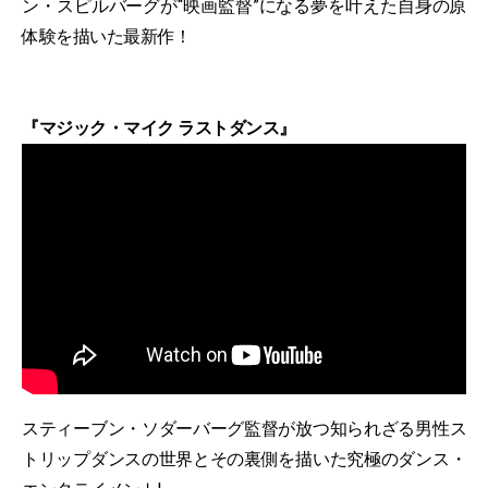
ン・スピルバーグが“映画監督”になる夢を叶えた自身の原
体験を描いた最新作！
『マジック・マイク ラストダンス』
スティーブン・ソダーバーグ監督が放つ知られざる男性ス
トリップダンスの世界とその裏側を描いた究極のダンス・