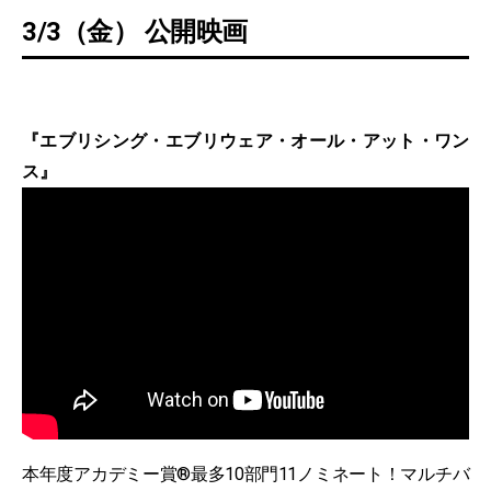
3/3（金） 公開映画
『エブリシング・エブリウェア・オール・アット・ワン
ス』
本年度アカデミー賞®最多10部門11ノミネート！マルチバ