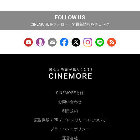
FOLLOW US
CINEMOREをフォローして最新情報をチェック
CINEMOREとは
お問い合わせ
利用規約
広告掲載 / PR / プレスリリースについて
プライバシーポリシー
運営会社