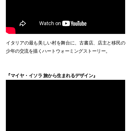
イタリアの最も美しい村を舞台に、古書店、店主と移民の
少年の交流を描くハートウォーミングストーリー。
『マイヤ・イソラ 旅から生まれるデザイン』