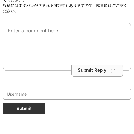
てください。
投稿にはネタバレが含まれる可能性もありますので、閲覧時はご注意く
ださい。
Submit Reply
Submit