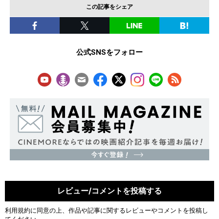
この記事をシェア
公式SNSをフォロー
レビュー/コメントを投稿する
利用規約
に同意の上、作品や記事に関するレビューやコメントを投稿し