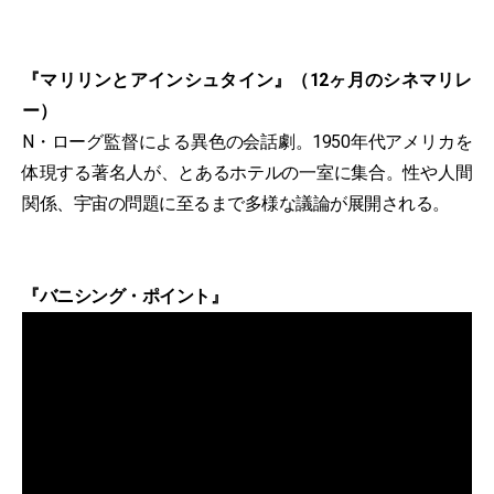
『マリリンとアインシュタイン』（12ヶ月のシネマリレ
ー）
N・ローグ監督による異色の会話劇。1950年代アメリカを
体現する著名人が、とあるホテルの一室に集合。性や人間
関係、宇宙の問題に至るまで多様な議論が展開される。
『バニシング・ポイント』