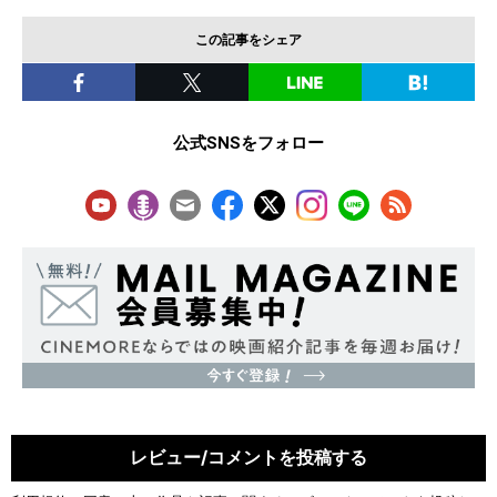
この記事をシェア
公式SNSをフォロー
レビュー/コメントを投稿する