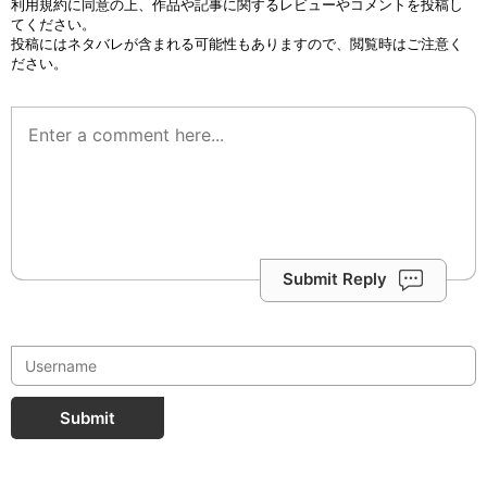
利用規約
に同意の上、作品や記事に関するレビューやコメントを投稿し
てください。
投稿にはネタバレが含まれる可能性もありますので、閲覧時はご注意く
ださい。
Submit Reply
Submit