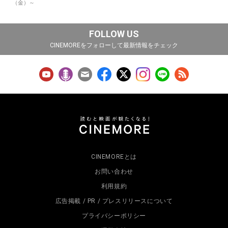
（金）～
FOLLOW US
CINEMOREをフォローして最新情報をチェック
CINEMOREとは
お問い合わせ
利用規約
広告掲載 / PR / プレスリリースについて
プライバシーポリシー