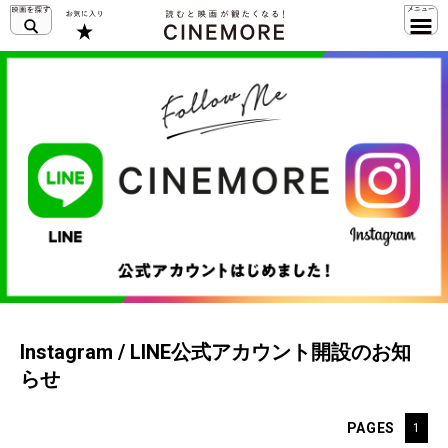
Instagram / LINE公式アカウント開設のお知
らせ
PAGES
1