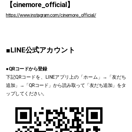
【cinemore_official】
https://www.instagram.com/cinemore_official/
■LINE公式アカウント
●QRコードから登録
下記QRコードを、LINEアプリ上の「ホーム」→「友だち
追加」→「QRコード」から読み取って「友だち追加」をタ
ップしてください。