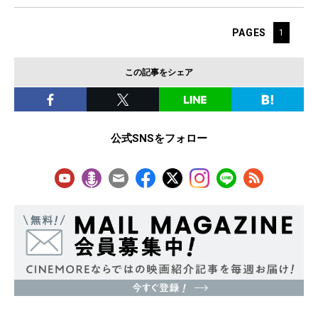
PAGES
1
この記事をシェア
公式SNSをフォロー