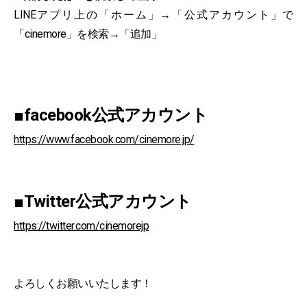
LINEアプリ上の「ホーム」→「公式アカウント」で
「cinemore」を検索→「追加」
■facebook公式アカウント
https://www.facebook.com/cinemore.jp/
■Twitter公式アカウント
https://twitter.com/cinemorejp
よろしくお願いいたします！