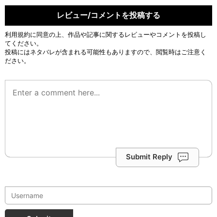
レビュー/コメントを投稿する
利用規約
に同意の上、作品や記事に関するレビューやコメントを投稿し
てください。
投稿にはネタバレが含まれる可能性もありますので、閲覧時はご注意く
ださい。
Submit Reply