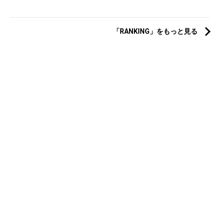
「RANKING」をもっと見る