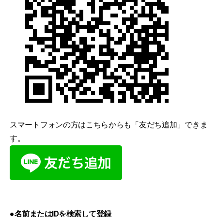
スマートフォンの方はこちらからも「友だち追加」できま
す。
●名前またはIDを検索して登録