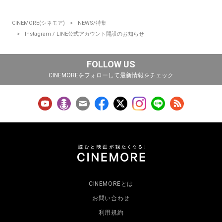
CINEMORE(シネモア)
NEWS/特集
Instagram / LINE公式アカウント開設のお知らせ
FOLLOW US
CINEMOREをフォローして最新情報をチェック
CINEMOREとは
お問い合わせ
利用規約