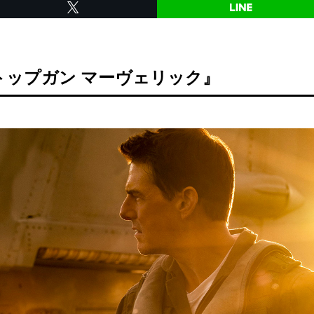
トップガン マーヴェリック』