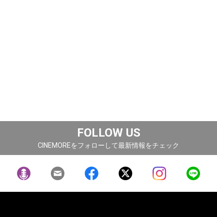
FOLLOW US
CINEMOREをフォローして最新情報をチェック