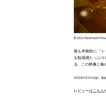
© 2022 Paramount Picture
最も本能的に『ト
を臨場感たっぷり
る。この映像と曲
2022年5月27日(金)
レビューは
こちら