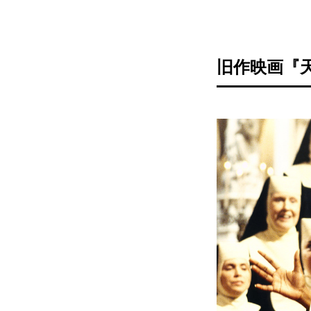
旧作映画『