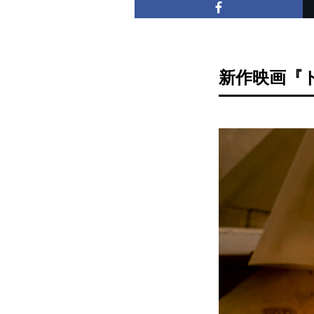
新作映画『