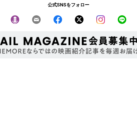
公式SNSをフォロー