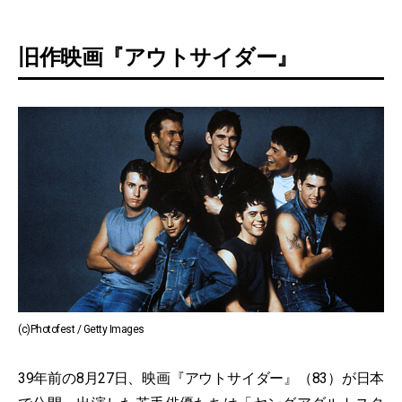
旧作映画『アウトサイダー』
(c)Photofest / Getty Images
39年前の8月27日、映画『アウトサイダー』（83）が日本