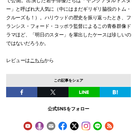
で公開。出演した若手俳優たちは「ヤングアダルトスタ
ー」と呼ばれ大人気に（中にはまだギリギリ脇役のトム・
クルーズも！）。ハリウッドの歴史を振り返ったとき、フ
ランシス・フォード・コッポラ監督によるこの青春群像ド
ラマほど、「明日のスター」を輩出したケースは珍しいの
ではないだろうか。
レビューは
こちら
から
この記事をシェア
公式SNSをフォロー