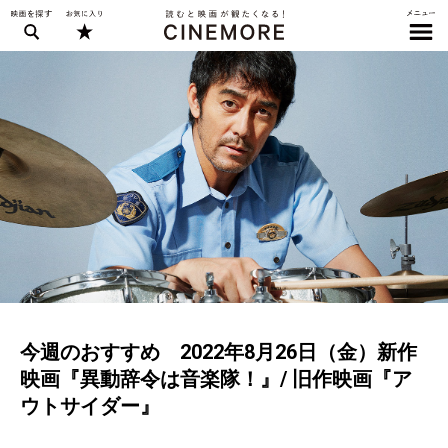
今週のおすすめ 2022年8月26日（金）新作
映画『異動辞令は音楽隊！』/ 旧作映画『ア
ウトサイダー』